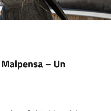
l Malpensa – Un