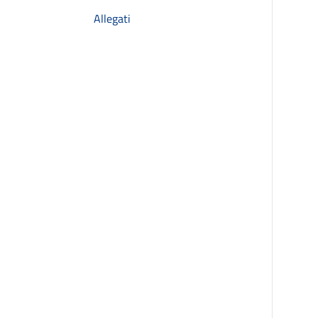
Allegati