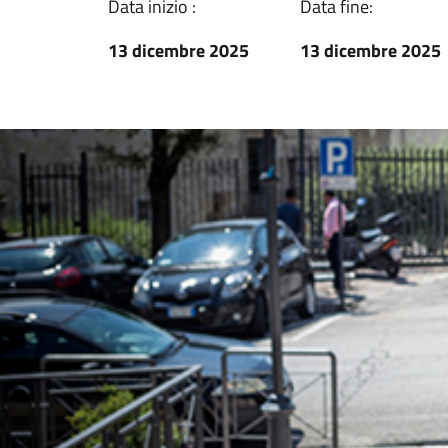
Data inizio :
Data fine:
13 dicembre 2025
13 dicembre 2025