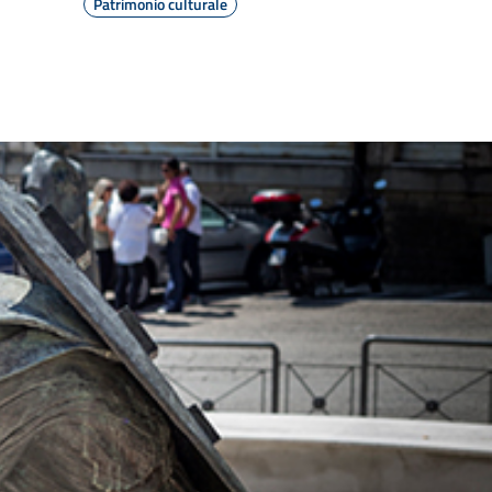
Patrimonio culturale