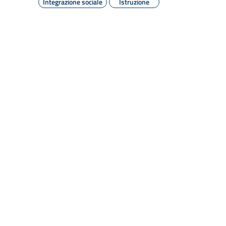
Integrazione sociale
Istruzione