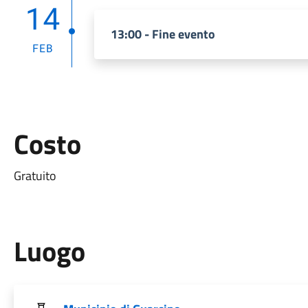
14
13:00 - Fine evento
FEB
Costo
Gratuito
Luogo