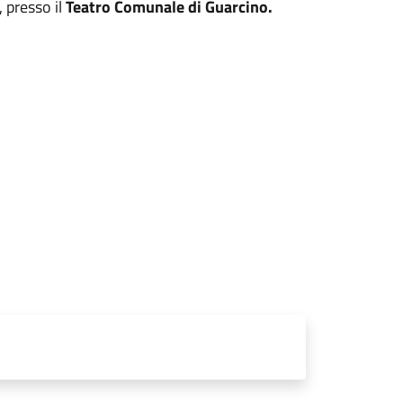
, presso il
Teatro Comunale di Guarcino.