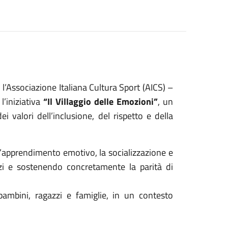
 l’Associazione Italiana Cultura Sport (AICS) –
l’iniziativa
“Il Villaggio delle Emozioni”
, un
 valori dell’inclusione, del rispetto e della
e l’apprendimento emotivo, la socializzazione e
dizi e sostenendo concretamente la parità di
bambini, ragazzi e famiglie, in un contesto