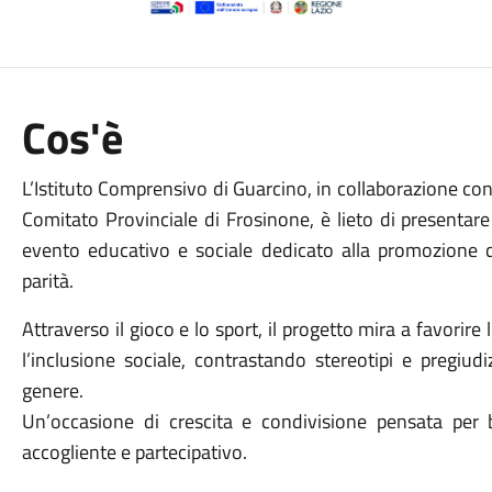
Cos'è
L’Istituto Comprensivo di Guarcino, in collaborazione con
Comitato Provinciale di Frosinone, è lieto di presentare 
evento educativo e sociale dedicato alla promozione dei
parità.
Attraverso il gioco e lo sport, il progetto mira a favorir
l’inclusione sociale, contrastando stereotipi e pregiu
genere.
Un’occasione di crescita e condivisione pensata per 
accogliente e partecipativo.