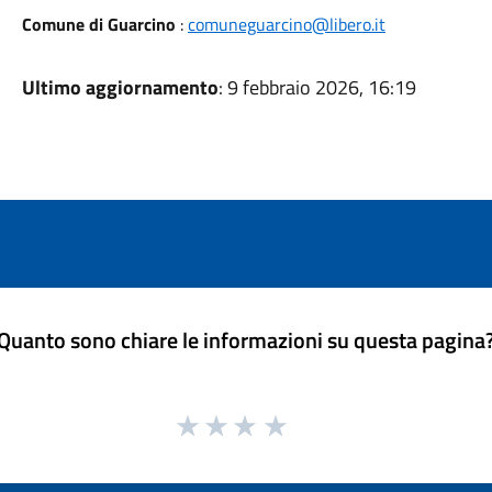
Comune di Guarcino
:
comuneguarcino@libero.it
Ultimo aggiornamento
: 9 febbraio 2026, 16:19
Quanto sono chiare le informazioni su questa pagina