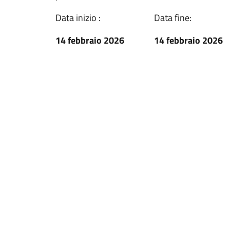
Data inizio :
Data fine:
14 febbraio 2026
14 febbraio 2026