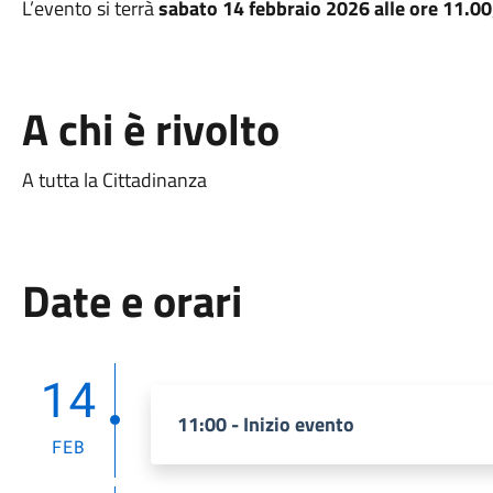
L’evento si terrà
sabato 14 febbraio 2026 alle ore 11.00
A chi è rivolto
A tutta la Cittadinanza
Date e orari
14
11:00 - Inizio evento
FEB