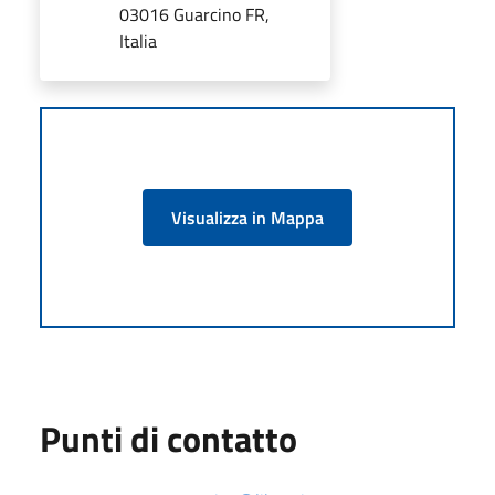
03016 Guarcino FR,
Italia
Visualizza in Mappa
Punti di contatto