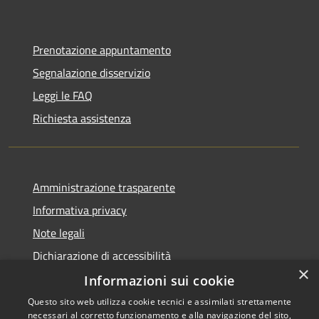
Prenotazione appuntamento
Segnalazione disservizio
Leggi le FAQ
Richiesta assistenza
Amministrazione trasparente
Informativa privacy
Note legali
Dichiarazione di accessibilità
×
Informazioni sui cookie
Questo sito web utilizza cookie tecnici e assimilati strettamente
necessari al corretto funzionamento e alla navigazione del sito,