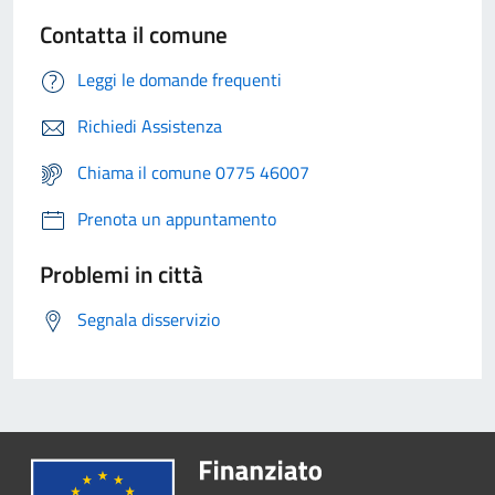
Contatta il comune
Leggi le domande frequenti
Richiedi Assistenza
Chiama il comune 0775 46007
Prenota un appuntamento
Problemi in città
Segnala disservizio