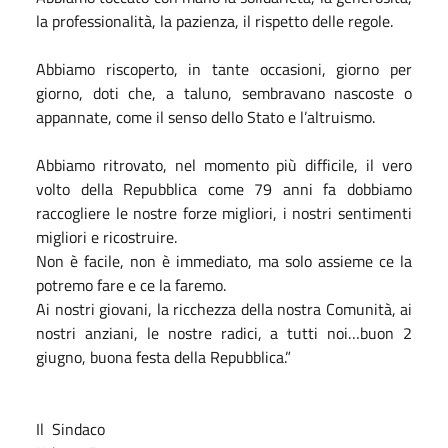
la professionalità, la pazienza, il rispetto delle regole.
Abbiamo riscoperto, in tante occasioni, giorno per
giorno, doti che, a taluno, sembravano nascoste o
appannate, come il senso dello Stato e l’altruismo.
Abbiamo ritrovato, nel momento più difficile, il vero
volto della Repubblica come 79 anni fa dobbiamo
raccogliere le nostre forze migliori, i nostri sentimenti
migliori e ricostruire.
Non è facile, non è immediato, ma solo assieme ce la
potremo fare e ce la faremo.
Ai nostri giovani, la ricchezza della nostra Comunità, ai
nostri anziani, le nostre radici, a tutti noi…buon 2
giugno, buona festa della Repubblica.”
Il
Sindaco