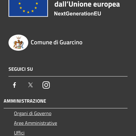
Comune di Guarcino
SEGUICI SU
Facebook
Twitter
Instagram
AMMINISTRAZIONE
Organi di Governo
Aree Amministrative
Uffici