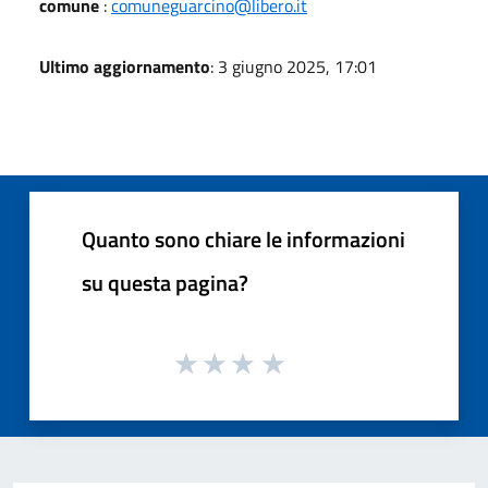
comune
:
comuneguarcino@libero.it
Ultimo aggiornamento
: 3 giugno 2025, 17:01
Quanto sono chiare le informazioni
su questa pagina?