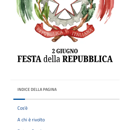
INDICE DELLA PAGINA
Cos'è
A chi è rivolto