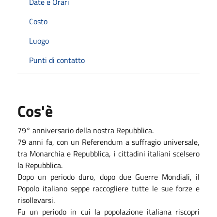
Date e Orari
Costo
Luogo
Punti di contatto
Cos'è
79° anniversario della nostra Repubblica.
79 anni fa, con un Referendum a suffragio universale,
tra Monarchia e Repubblica, i cittadini italiani scelsero
la Repubblica.
Dopo un periodo duro, dopo due Guerre Mondiali, il
Popolo italiano seppe raccogliere tutte le sue forze e
risollevarsi.
Fu un periodo in cui la popolazione italiana riscopri