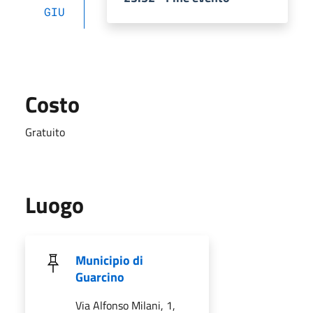
GIU
Costo
Gratuito
Luogo
Municipio di
Guarcino
Via Alfonso Milani, 1,