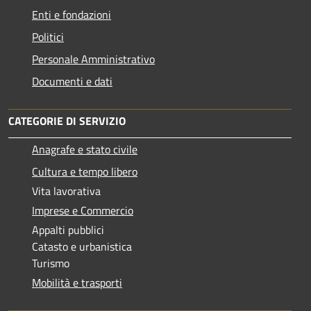
Enti e fondazioni
Politici
Personale Amministrativo
Documenti e dati
CATEGORIE DI SERVIZIO
Anagrafe e stato civile
Cultura e tempo libero
Vita lavorativa
Imprese e Commercio
Appalti pubblici
Catasto e urbanistica
Turismo
Mobilità e trasporti