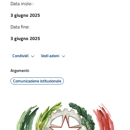
Data inizio :
3 giugno 2025
Data fine:
3 giugno 2025
Condividi
Vedi azioni
Argomenti:
Comunicazione istituzionale