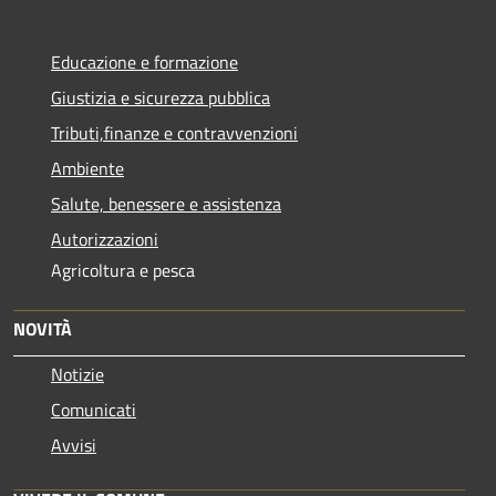
Educazione e formazione
Giustizia e sicurezza pubblica
Tributi,finanze e contravvenzioni
Ambiente
Salute, benessere e assistenza
Autorizzazioni
Agricoltura e pesca
NOVITÀ
Notizie
Comunicati
Avvisi