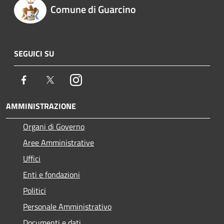
Comune di Guarcino
SEGUICI SU
Facebook
Twitter
Instagram
AMMINISTRAZIONE
Organi di Governo
Aree Amministrative
Uffici
Enti e fondazioni
Politici
Personale Amministrativo
Documenti e dati