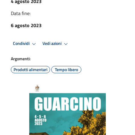
4 agosto 2023
Data fine:
6 agosto 2023
Condividi
Vedi azioni
Argomenti:
Prodotti alimentari
Tempo libero