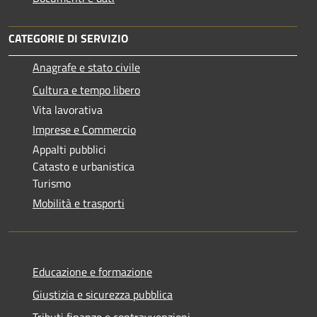
CATEGORIE DI SERVIZIO
Anagrafe e stato civile
Cultura e tempo libero
Vita lavorativa
Imprese e Commercio
Appalti pubblici
Catasto e urbanistica
Turismo
Mobilità e trasporti
Educazione e formazione
Giustizia e sicurezza pubblica
Tributi,finanze e contravvenzioni