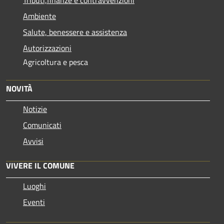
Ambiente
Salute, benessere e assistenza
Autorizzazioni
Agricoltura e pesca
NOVITÀ
Notizie
Comunicati
Avvisi
VIVERE IL COMUNE
Luoghi
Eventi