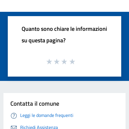
Quanto sono chiare le informazioni
su questa pagina?
Contatta il comune
Leggi le domande frequenti
Richiedi Assistenza