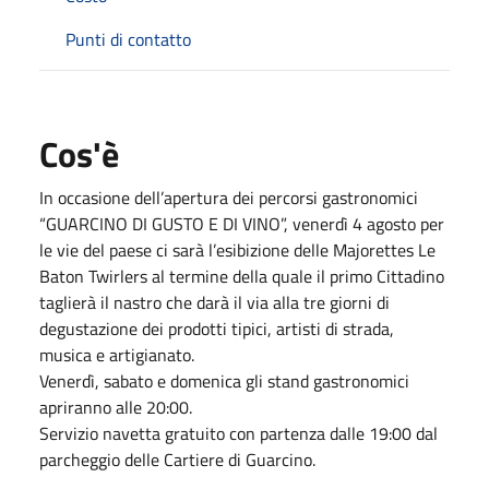
Punti di contatto
Cos'è
In occasione dell’apertura dei percorsi gastronomici
“GUARCINO DI GUSTO E DI VINO”, venerdì 4 agosto per
le vie del paese ci sarà l’esibizione delle Majorettes Le
Baton Twirlers al termine della quale il primo Cittadino
taglierà il nastro che darà il via alla tre giorni di
degustazione dei prodotti tipici, artisti di strada,
musica e artigianato.
Venerdì, sabato e domenica gli stand gastronomici
apriranno alle 20:00.
Servizio navetta gratuito con partenza dalle 19:00 dal
parcheggio delle Cartiere di Guarcino.