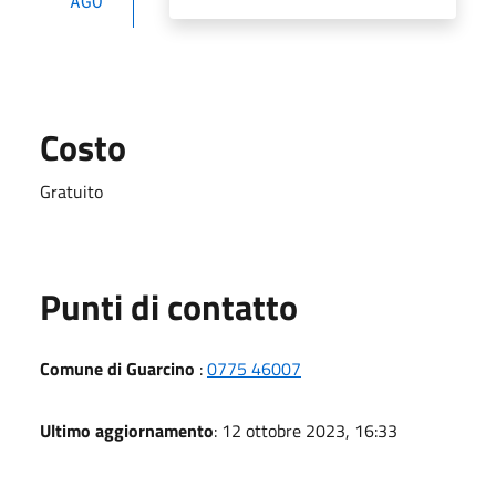
AGO
Costo
Gratuito
Punti di contatto
Comune di Guarcino
:
0775 46007
Ultimo aggiornamento
: 12 ottobre 2023, 16:33