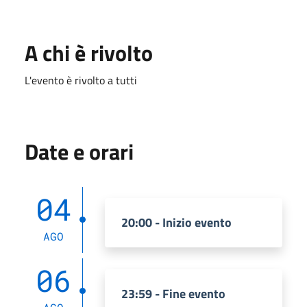
A chi è rivolto
L'evento è rivolto a tutti
Date e orari
04
20:00 - Inizio evento
AGO
06
23:59 - Fine evento