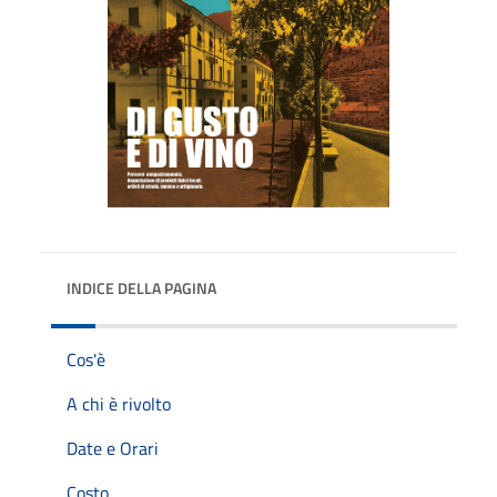
INDICE DELLA PAGINA
Cos'è
A chi è rivolto
Date e Orari
Costo