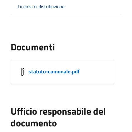
Licenza di distribuzione
Documenti
statuto-comunale.pdf
Ufficio responsabile del
documento