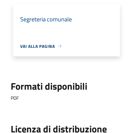
Segreteria comunale
VAI ALLA PAGINA
Formati disponibili
PDF
Licenza di distribuzione