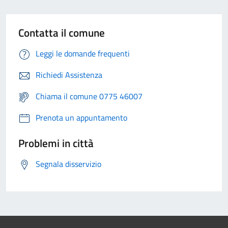
Contatta il comune
Leggi le domande frequenti
Richiedi Assistenza
Chiama il comune 0775 46007
Prenota un appuntamento
Problemi in città
Segnala disservizio