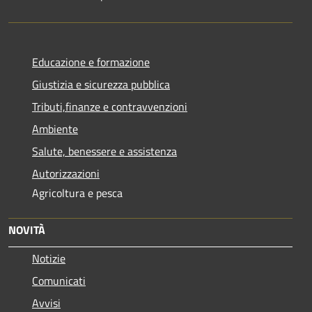
Educazione e formazione
Giustizia e sicurezza pubblica
Tributi,finanze e contravvenzioni
Ambiente
Salute, benessere e assistenza
Autorizzazioni
Agricoltura e pesca
NOVITÀ
Notizie
Comunicati
Avvisi