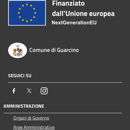
Comune di Guarcino
SEGUICI SU
Facebook
Twitter
Instagram
AMMINISTRAZIONE
Organi di Governo
Aree Amministrative