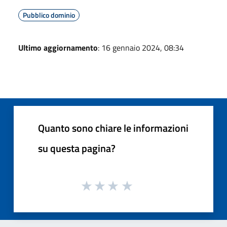
Pubblico dominio
Ultimo aggiornamento
: 16 gennaio 2024, 08:34
Quanto sono chiare le informazioni
su questa pagina?