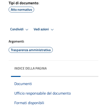
Tipi di documento
:
Atto normativo
Condividi
Vedi azioni
Argomenti:
Trasparenza amministrativa
INDICE DELLA PAGINA
Documenti
Ufficio responsabile del documento
Formati disponibili