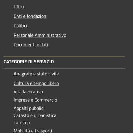
Uffici
Enti e fondazioni
Politici
Personale Amministrativo
Documenti e dati
CATEGORIE DI SERVIZIO
Anagrafe e stato civile
Cultura e tempo libero
Vita lavorativa
Imprese e Commercio
Appalti pubblici
Catasto e urbanistica
Turismo
Mobilità e trasporti