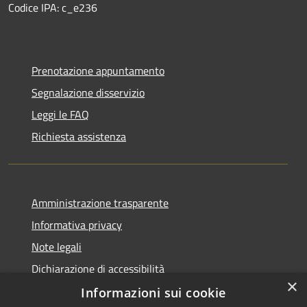
Codice IPA: c_e236
Prenotazione appuntamento
Segnalazione disservizio
Leggi le FAQ
Richiesta assistenza
Amministrazione trasparente
Informativa privacy
Note legali
Dichiarazione di accessibilità
×
Informazioni sui cookie