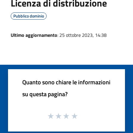
Licenza di distribuzione
Pubblico dominio
Ultimo aggiornamento
: 25 ottobre 2023, 14:38
Quanto sono chiare le informazioni
su questa pagina?