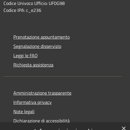
Codice Univoco Ufficio: UF0G98
Codice IPA: c_e236
Prenotazione appuntamento
Segnalazione disservizio
Leggi le FAQ
Richiesta assistenza
Amministrazione trasparente
Informativa privacy
Note legali
Dichiarazione di accessibilità
×