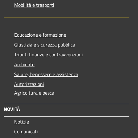
Mobilità e trasporti
Educazione e formazione
Giustizia e sicurezza pubblica
Tributi,finanze e contravvenzioni
Ambiente
Salute, benessere e assistenza
Autorizzazioni
Agricoltura e pesca
NOVITÀ
Notizie
Comunicati