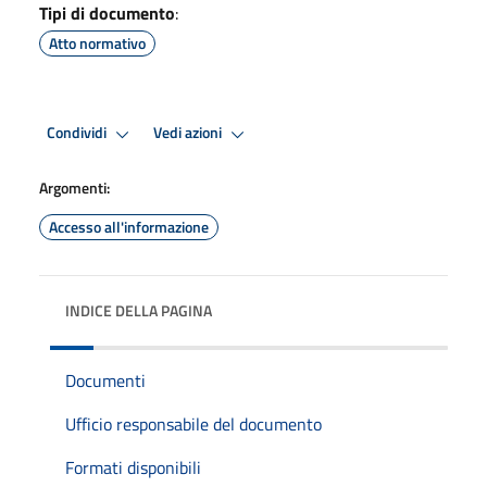
Tipi di documento
:
Atto normativo
Condividi
Vedi azioni
Argomenti:
Accesso all'informazione
INDICE DELLA PAGINA
Documenti
Ufficio responsabile del documento
Formati disponibili