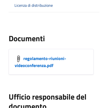
Licenza di distribuzione
Documenti
regolamento-riunioni-
videoconferenza.pdf
Ufficio responsabile del
documento