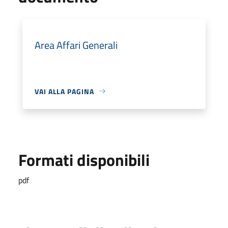
Area Affari Generali
VAI ALLA PAGINA
Formati disponibili
pdf