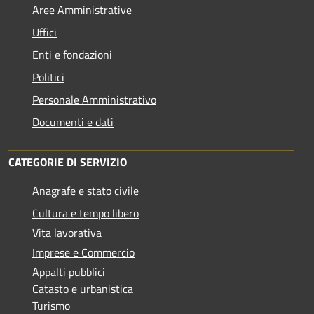
Aree Amministrative
Uffici
Enti e fondazioni
Politici
Personale Amministrativo
Documenti e dati
CATEGORIE DI SERVIZIO
Anagrafe e stato civile
Cultura e tempo libero
Vita lavorativa
Imprese e Commercio
Appalti pubblici
Catasto e urbanistica
Turismo