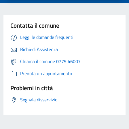
Contatta il comune
Leggi le domande frequenti
Richiedi Assistenza
Chiama il comune 0775 46007
Prenota un appuntamento
Problemi in città
Segnala disservizio