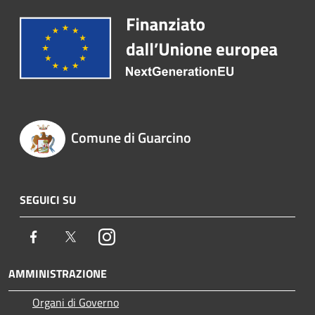
Comune di Guarcino
SEGUICI SU
Facebook
Twitter
Instagram
AMMINISTRAZIONE
Organi di Governo