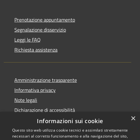
Prenotazione appuntamento
Segnalazione disservizio
Leggi le FAQ
Richiesta assistenza
Amministrazione trasparente
Informativa privacy
Note legali
Dichiarazione di accessibilità
×
Informazioni sui cookie
Questo sito web utilizza cookie tecnici e assimilati strettamente
necessari al corretto funzionamento e alla navigazione del sito,