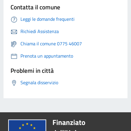
Contatta il comune
Leggi le domande frequenti
Richiedi Assistenza
Chiama il comune 0775 46007
Prenota un appuntamento
Problemi in città
Segnala disservizio