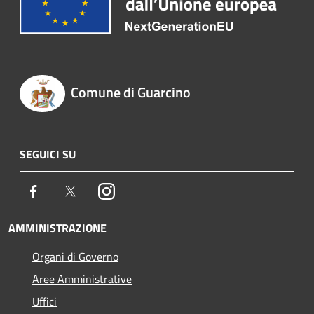
Comune di Guarcino
SEGUICI SU
Facebook
Twitter
Instagram
AMMINISTRAZIONE
Organi di Governo
Aree Amministrative
Uffici