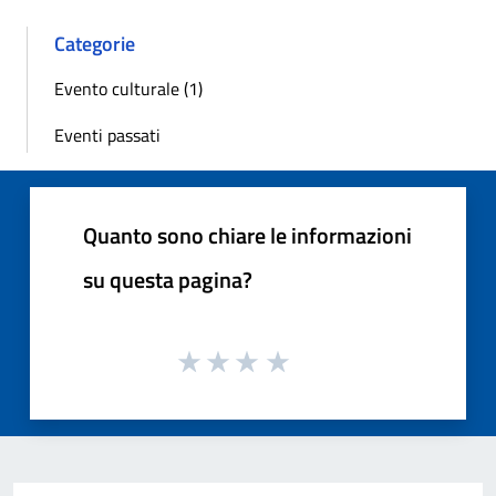
Categorie
Evento culturale (1)
Eventi passati
Quanto sono chiare le informazioni
su questa pagina?