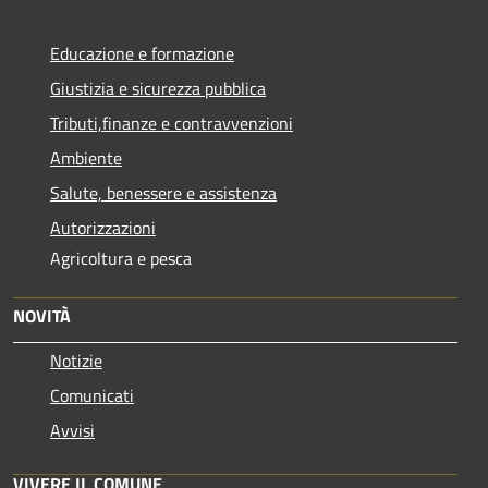
Educazione e formazione
Giustizia e sicurezza pubblica
Tributi,finanze e contravvenzioni
Ambiente
Salute, benessere e assistenza
Autorizzazioni
Agricoltura e pesca
NOVITÀ
Notizie
Comunicati
Avvisi
VIVERE IL COMUNE