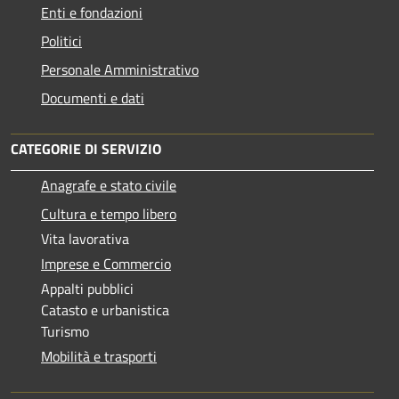
Enti e fondazioni
Politici
Personale Amministrativo
Documenti e dati
CATEGORIE DI SERVIZIO
Anagrafe e stato civile
Cultura e tempo libero
Vita lavorativa
Imprese e Commercio
Appalti pubblici
Catasto e urbanistica
Turismo
Mobilità e trasporti