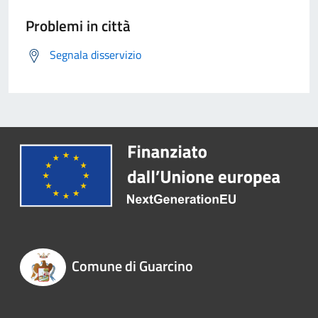
Problemi in città
Segnala disservizio
Comune di Guarcino