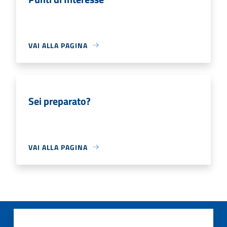
VAI ALLA PAGINA
Sei preparato?
VAI ALLA PAGINA