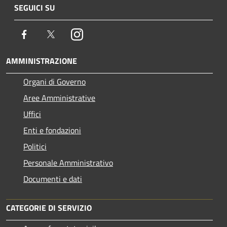
SEGUICI SU
Facebook
Twitter
Instagram
AMMINISTRAZIONE
Organi di Governo
Aree Amministrative
Uffici
Enti e fondazioni
Politici
Personale Amministrativo
Documenti e dati
CATEGORIE DI SERVIZIO