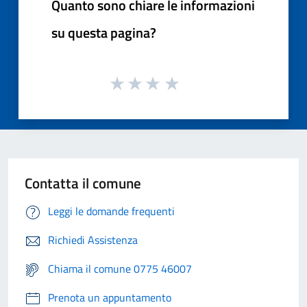
Quanto sono chiare le informazioni
su questa pagina?
Contatta il comune
Leggi le domande frequenti
Richiedi Assistenza
Chiama il comune 0775 46007
Prenota un appuntamento