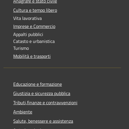
Anagrafe e stato civile
Cultura e tempo libero
Vita lavorativa
Imprese e Commercio
Appalti pubblici
Catasto e urbanistica
Turismo
Mobilità e trasporti
Educazione e formazione
Giustizia e sicurezza pubblica
Tributi,finanze e contravvenzioni
Ambiente
Salute, benessere e assistenza