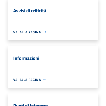
Avvisi di criticità
VAI ALLA PAGINA
Informazioni
VAI ALLA PAGINA
Punti di Interesse