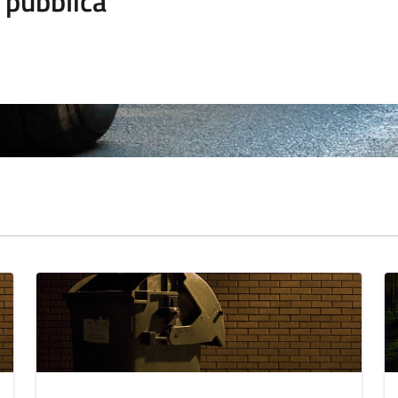
 pubblica