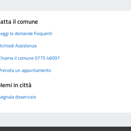
atta il comune
Leggi le domande frequenti
Richiedi Assistenza
Chiama il comune 0775 46007
Prenota un appuntamento
lemi in città
Segnala disservizio