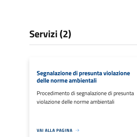
Servizi (2)
Segnalazione di presunta violazione
delle norme ambientali
Procedimento di segnalazione di presunta
violazione delle norme ambientali
VAI ALLA PAGINA