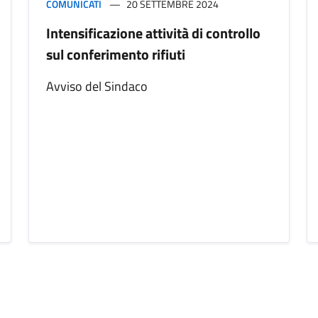
COMUNICATI
20 SETTEMBRE 2024
Intensificazione attività di controllo
sul conferimento rifiuti
Avviso del Sindaco