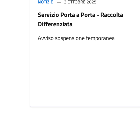
NOTIZIE
3 OTTOBRE 2025
Servizio Porta a Porta - Raccolta
Differenziata
Avviso sospensione temporanea