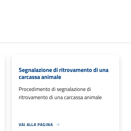
Segnalazione di ritrovamento di una
carcassa animale
Procedimento di segnalazione di
ritrovamento di una carcassa animale
VAI ALLA PAGINA