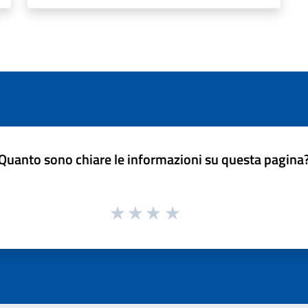
Quanto sono chiare le informazioni su questa pagina