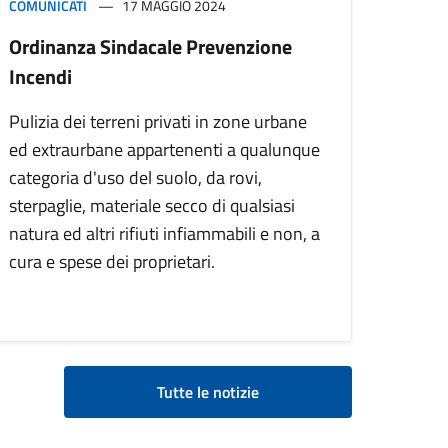
COMUNICATI
17 MAGGIO 2024
Ordinanza Sindacale Prevenzione
Incendi
Pulizia dei terreni privati in zone urbane
ed extraurbane appartenenti a qualunque
categoria d'uso del suolo, da rovi,
sterpaglie, materiale secco di qualsiasi
natura ed altri rifiuti infiammabili e non, a
cura e spese dei proprietari.
Tutte le notizie