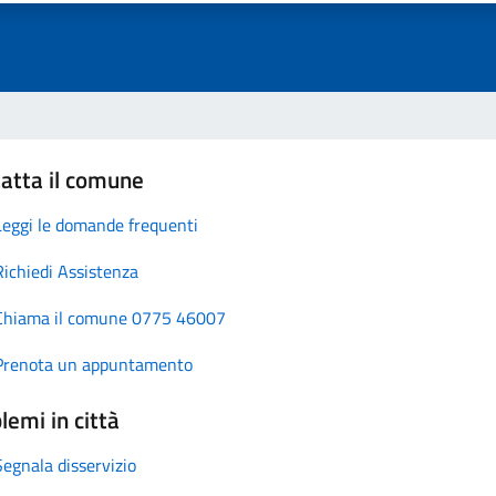
atta il comune
Leggi le domande frequenti
Richiedi Assistenza
Chiama il comune 0775 46007
Prenota un appuntamento
lemi in città
Segnala disservizio