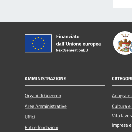
AMMINISTRAZIONE
CATEGORI
Organi di Governo
Anagrafe e
Aree Amministrative
Cultura e
Vita lavor
Uffici
Imprese 
Enti e fondazioni