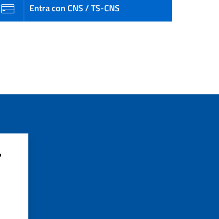
Entra con CNS / TS-CNS
?