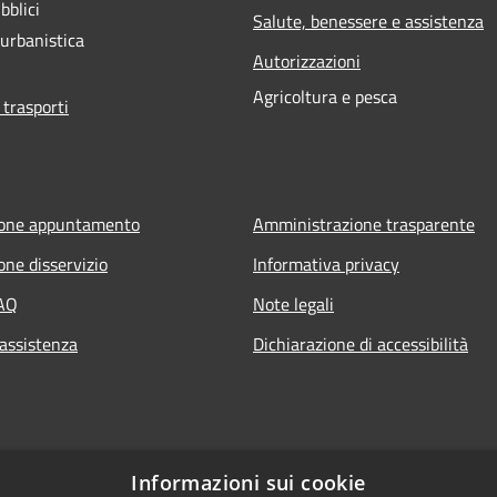
bblici
Salute, benessere e assistenza
 urbanistica
Autorizzazioni
Agricoltura e pesca
 trasporti
ione appuntamento
Amministrazione trasparente
one disservizio
Informativa privacy
FAQ
Note legali
 assistenza
Dichiarazione di accessibilità
Informazioni sui cookie