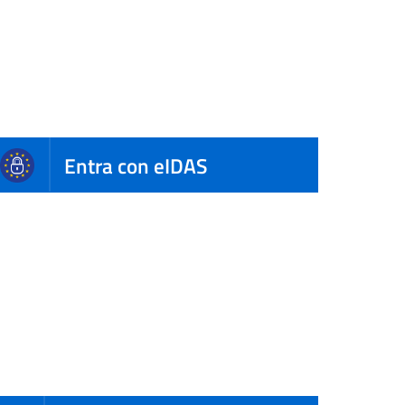
Entra con eIDAS