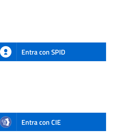
Entra con SPID
Entra con CIE