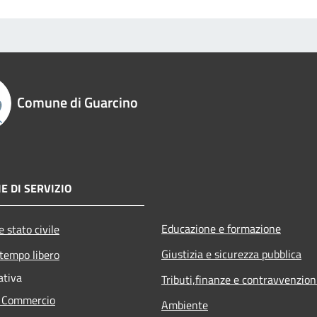
Comune di Guarcino
E DI SERVIZIO
Educazione e formazione
 stato civile
Giustizia e sicurezza pubblica
 tempo libero
ativa
Tributi,finanze e contravvenzion
e Commercio
Ambiente