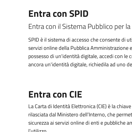
Entra con SPID
Entra con il Sistema Pubblico per la 
SPID è il sistema di accesso che consente di util
servizi online della Pubblica Amministrazione e d
possesso di un'identità digitale, accedi con le 
ancora un'identità digitale, richiedila ad uno de
Entra con CIE
La Carta di Identità Elettronica (CIE) è la chiav
rilasciata dal Ministero dell’Interno, che permett
sicurezza ai servizi online di enti e pubbliche
l’utilizzo.