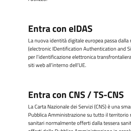
Entra con eIDAS
La nuova identità digitale europea passa dall
(electronic IDentification Authentication and S
per l’identificazione elettronica transfrontaliera
siti web all’interno dell’UE.
Entra con CNS / TS-CNS
La Carta Nazionale dei Servizi (CNS) è una smart
Pubblica Amministrazione su tutto il territorio 
sanitari normalmente offerti dalla tessera sanit